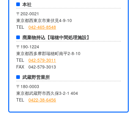
本社
〒202-0021
東京都西東京市東伏見4-9-10
TEL
042-465-8548
廃棄物持込【瑞穂中間処理施設】
〒190-1224
東京都西多摩郡瑞穂町南平2-8-10
TEL
042-579-3011
FAX 042-579-3013
武蔵野営業所
〒180-0003
東京都武蔵野市西久保3-2-1 404
TEL
0422-38-6456