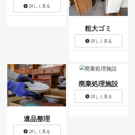
詳しく見る
粗大ゴミ
詳しく見る
廃棄処理施設
詳しく見る
遺品整理
詳しく見る