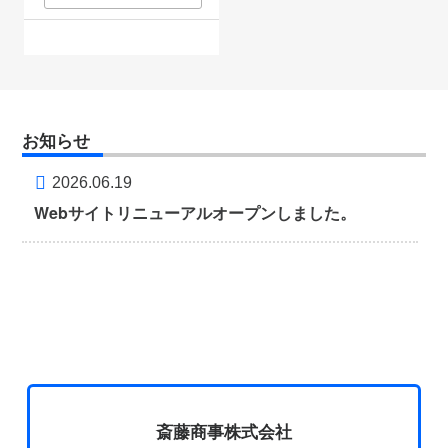
お知らせ
2026.06.19
Webサイトリニューアルオープンしました。
斎藤商事株式会社